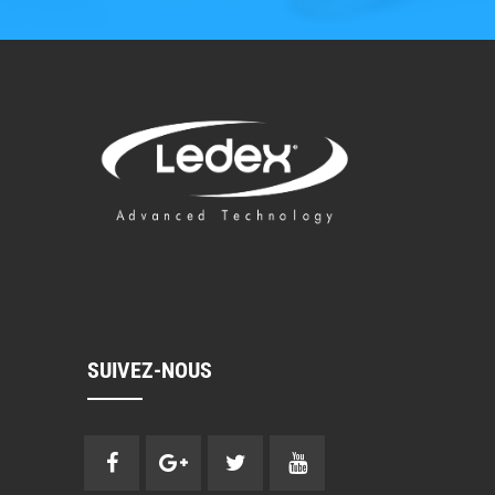
SUIVEZ-NOUS