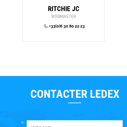
RITCHIE JC
WEBMASTER
+33(0)6 30 80 22 23
CONTACTER LEDEX