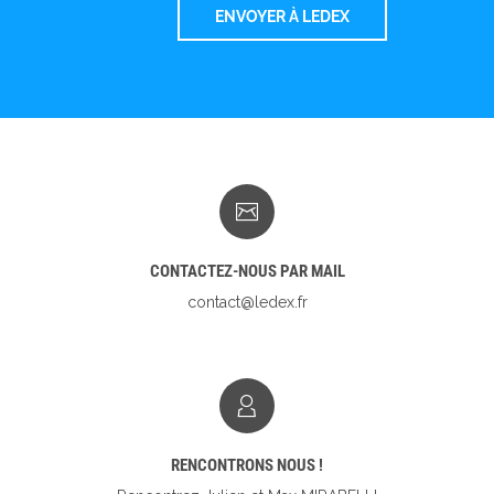
CONTACTEZ-NOUS PAR MAIL
contact@ledex.fr
RENCONTRONS NOUS !