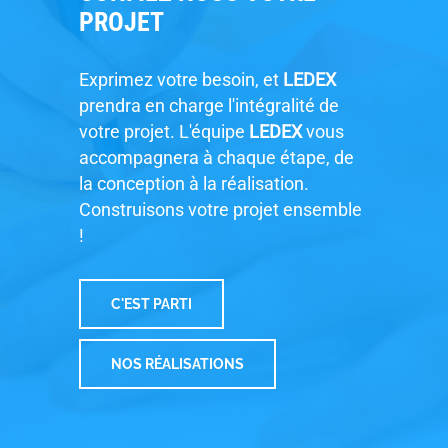
PROJET
Exprimez votre besoin, et
LEDEX
prendra en charge l'intégralité de
votre projet. L'équipe
LEDEX
vous
accompagnera à chaque étape, de
la conception à la réalisation.
Construisons votre projet ensemble
!
C'EST PARTI
NOS RÉALISATIONS