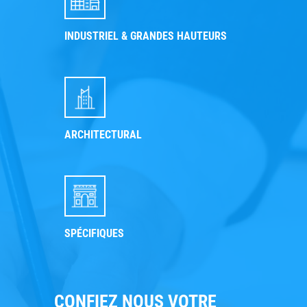
INDUSTRIEL & GRANDES HAUTEURS
ARCHITECTURAL
SPÉCIFIQUES
CONFIEZ NOUS VOTRE