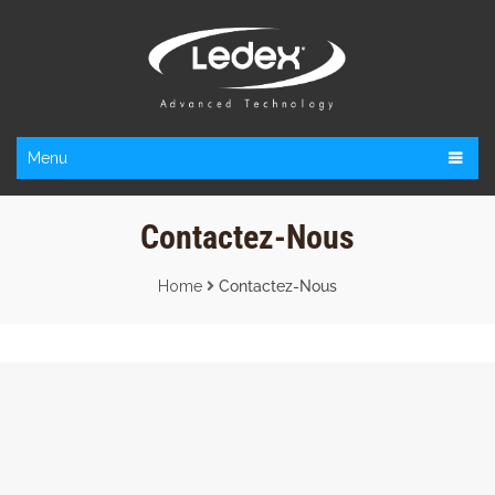
Menu
Contactez-Nous
Home
Contactez-Nous