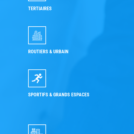
TERTIAIRES
ROUTIERS & URBAIN
SPORTIFS & GRANDS ESPACES