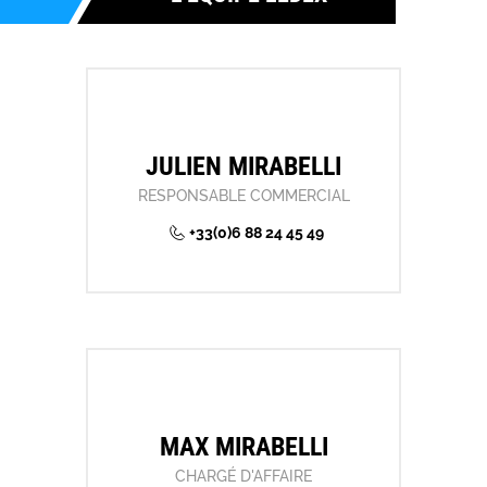
JULIEN MIRABELLI
RESPONSABLE COMMERCIAL
+33(0)6 88 24 45 49
MAX MIRABELLI
CHARGÉ D'AFFAIRE