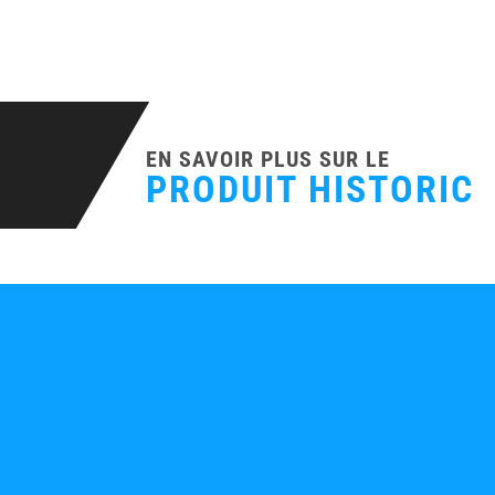
DESCRIPTION
EN SAVOIR PLUS SUR LE
PRODUIT HISTORIC