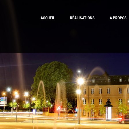
ACCUEIL
RÉALISATIONS
A PROPOS