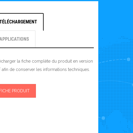
TÉLÉCHARGEMENT
APPLICATIONS
écharger la fiche complète du produit en version
 afin de conserver les informations techniques.
FICHE PRODUIT