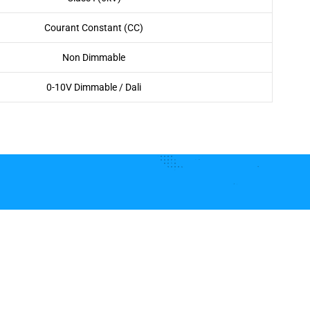
Courant Constant (CC)
Non Dimmable
0-10V Dimmable / Dali