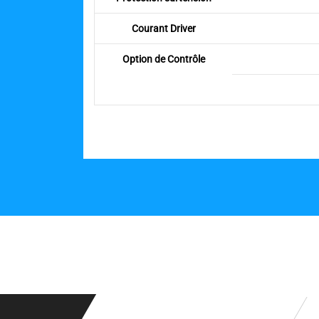
Courant Driver
Option de Contrôle