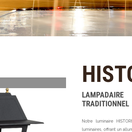
HIST
LAMPADAIRE
TRADITIONNEL
Notre luminaire HISTORI
luminaires, offrant un all