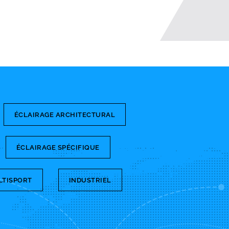
ÉCLAIRAGE ARCHITECTURAL
ÉCLAIRAGE SPÉCIFIQUE
LTISPORT
INDUSTRIEL