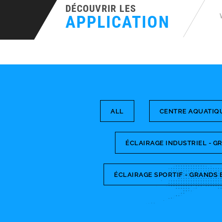
DÉCOUVRIR LES
APPLICATIONS DE 
ALL
CENTRE AQUATIQU
ÉCLAIRAGE INDUSTRIEL - 
ÉCLAIRAGE SPORTIF - GRANDS 