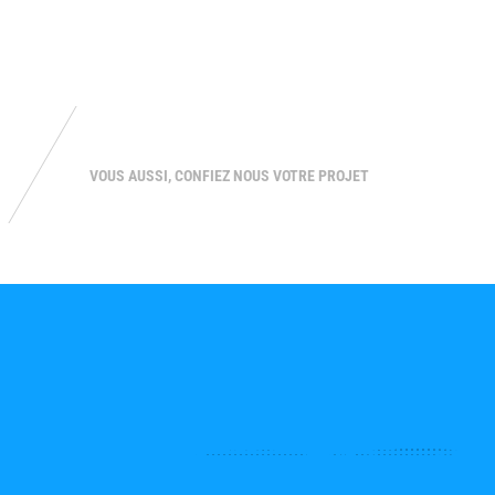
A
VOUS AUSSI, CONFIEZ NOUS VOTRE PROJET