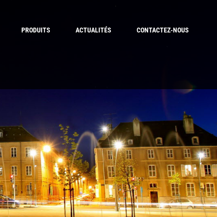
PRODUITS
ACTUALITÉS
CONTACTEZ-NOUS