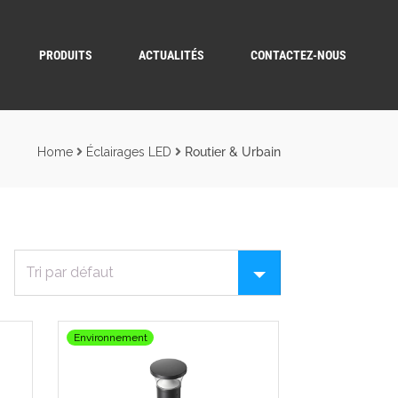
PRODUITS
ACTUALITÉS
CONTACTEZ-NOUS
Home
Éclairages LED
Routier & Urbain
Environnement