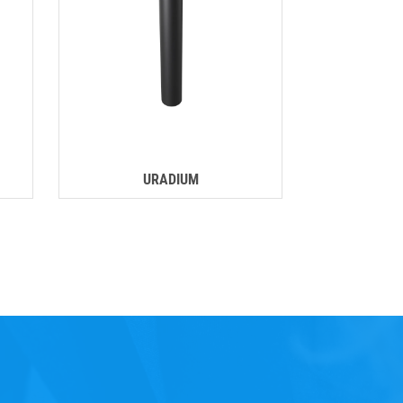
URADIUM