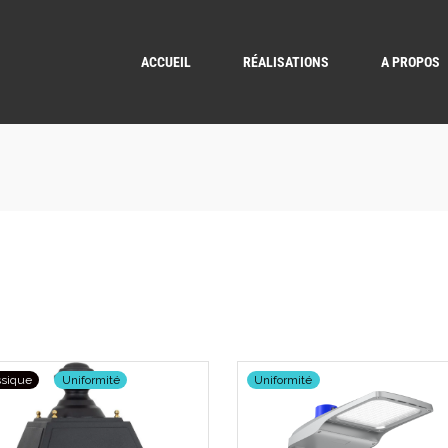
ACCUEIL
RÉALISATIONS
A PROPOS
ssique
Uniformité
Uniformité