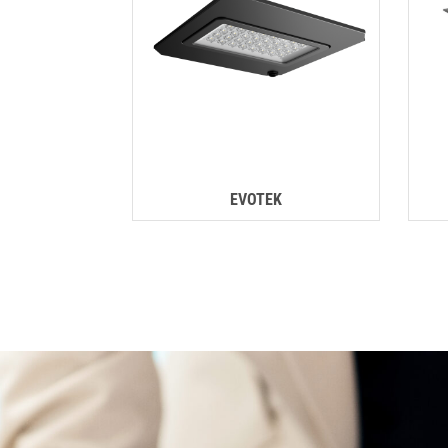
EVOTEK