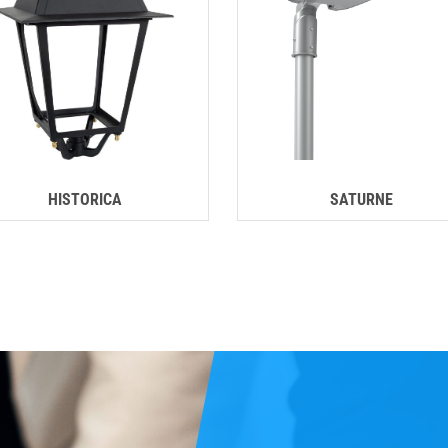
HISTORICA
SATURNE