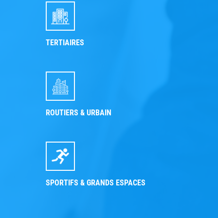
TERTIAIRES
ROUTIERS & URBAIN
SPORTIFS & GRANDS ESPACES