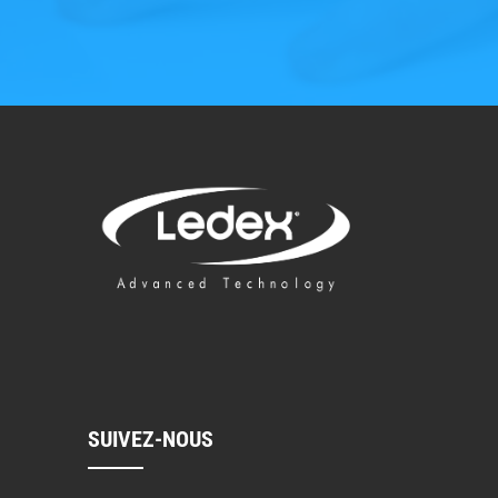
SUIVEZ-NOUS