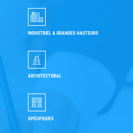
INDUSTRIEL & GRANDES HAUTEURS
ARCHITECTURAL
SPÉCIFIQUES