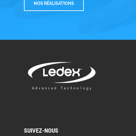
NOS RÉALISATIONS
SUIVEZ-NOUS