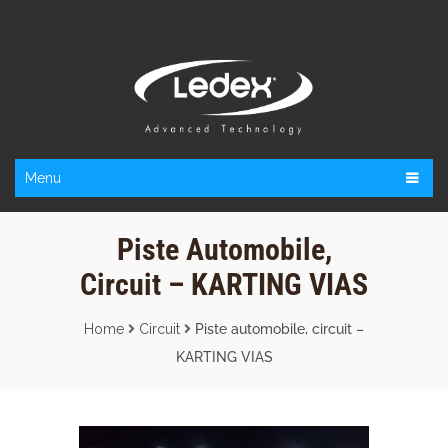
Menu
Piste Automobile,
Circuit – KARTING VIAS
Home
Circuit
Piste automobile, circuit –
KARTING VIAS