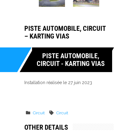
PISTE AUTOMOBILE, CIRCUIT
– KARTING VIAS
PISTE AUTOMOBILE,
CIRCUIT - KARTING VIAS
Installation réalisée le 27 juin 2023
Circuit
Circuit
OTHER DETAILS