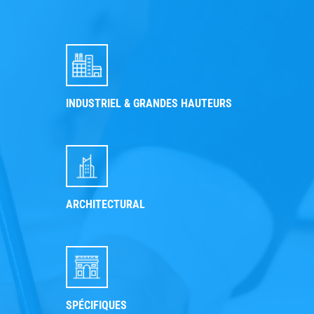
INDUSTRIEL & GRANDES HAUTEURS
ARCHITECTURAL
SPÉCIFIQUES