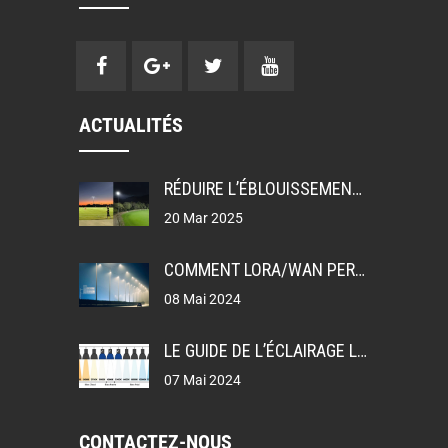
ACTUALITÉS
RÉDUIRE L’ÉBLOUISSEMENT: UGR, GR ET TI DANS LA CONCEPTION DE L’ÉCLAIRAGE
20 Mar 2025
COMMENT LORA/WAN PERMET L’ÉCLAIRAGE PUBLIC INTELLIGENT
08 Mai 2024
LE GUIDE DE L’ÉCLAIRAGE LEDEX
07 Mai 2024
CONTACTEZ-NOUS