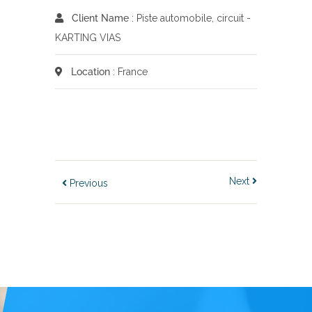
Client Name
: Piste automobile, circuit -
KARTING VIAS
Location
: France
Next
Previous