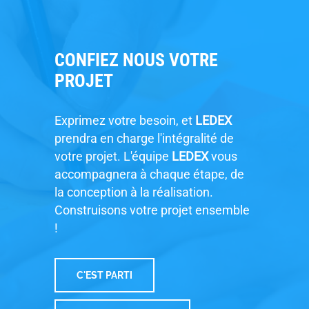
CONFIEZ NOUS VOTRE
PROJET
Exprimez votre besoin, et
LEDEX
prendra en charge l'intégralité de
votre projet. L'équipe
LEDEX
vous
accompagnera à chaque étape, de
la conception à la réalisation.
Construisons votre projet ensemble
!
C'EST PARTI