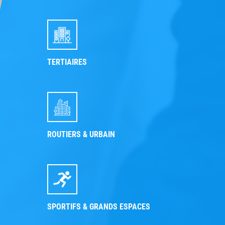
TERTIAIRES
ROUTIERS & URBAIN
SPORTIFS & GRANDS ESPACES