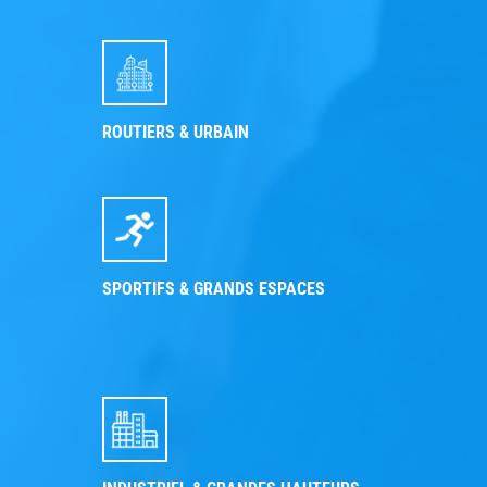
ROUTIERS & URBAIN
SPORTIFS & GRANDS ESPACES