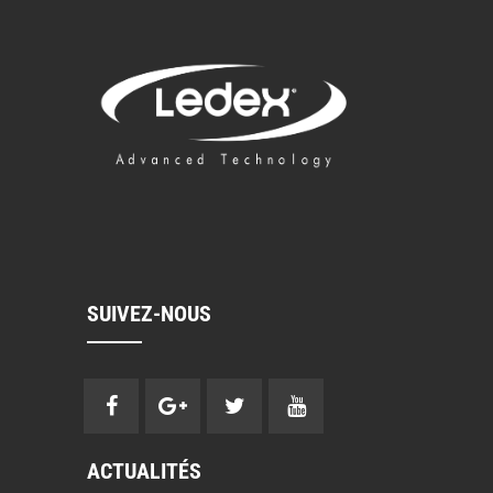
SUIVEZ-NOUS
ACTUALITÉS