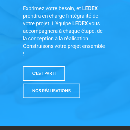
Exprimez votre besoin, et
LEDEX
prendra en charge l'intégralité de
votre projet. L'équipe
LEDEX
vous
accompagnera à chaque étape, de
la conception à la réalisation.
Construisons votre projet ensemble
!
C'EST PARTI
NOS RÉALISATIONS