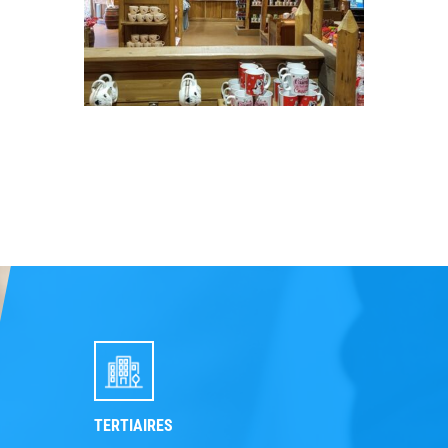
TERTIAIRES