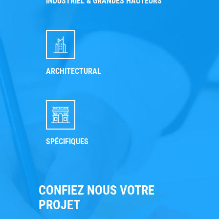
INDUSTRIEL & GRANDES HAUTEURS
ARCHITECTURAL
SPÉCIFIQUES
CONFIEZ NOUS VOTRE
PROJET