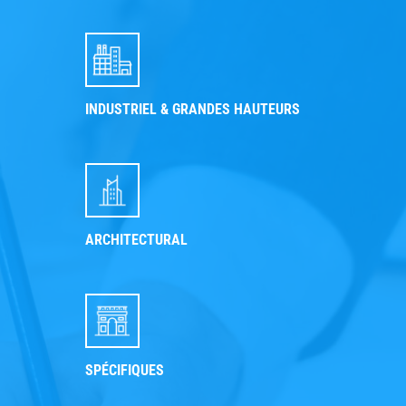
INDUSTRIEL & GRANDES HAUTEURS
ARCHITECTURAL
SPÉCIFIQUES