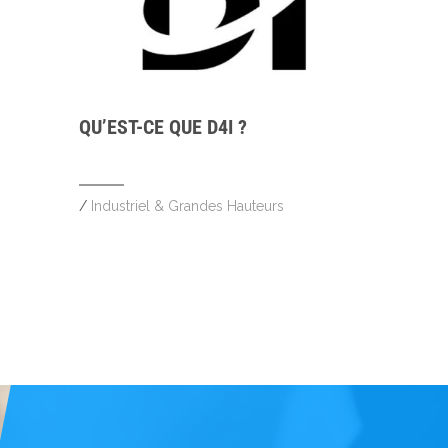
QU’EST-CE QUE D4I ?
/
Industriel & Grandes Hauteurs