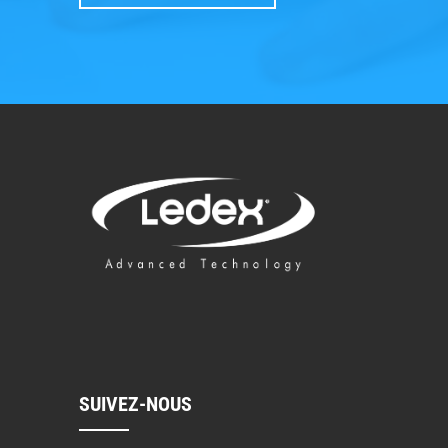
SUIVEZ-NOUS