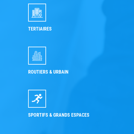
TERTIAIRES
ROUTIERS & URBAIN
SPORTIFS & GRANDS ESPACES