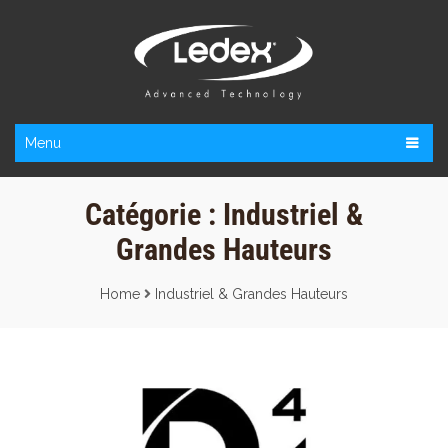
Menu
Catégorie :
Industriel &
Grandes Hauteurs
Home
Industriel & Grandes Hauteurs