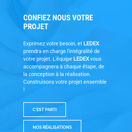
CONFIEZ NOUS VOTRE
PROJET
Exprimez votre besoin, et
LEDEX
prendra en charge l'intégralité de
votre projet. L'équipe
LEDEX
vous
accompagnera à chaque étape, de
la conception à la réalisation.
Construisons votre projet ensemble
!
C'EST PARTI
NOS RÉALISATIONS