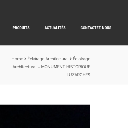
PRODUITS
ACTUALITÉS
CONTACTEZ-NOUS
Home
Éclairage Architectural
Éclairage
Architectural – MONUMENT HISTORIQUE
LUZARCHES