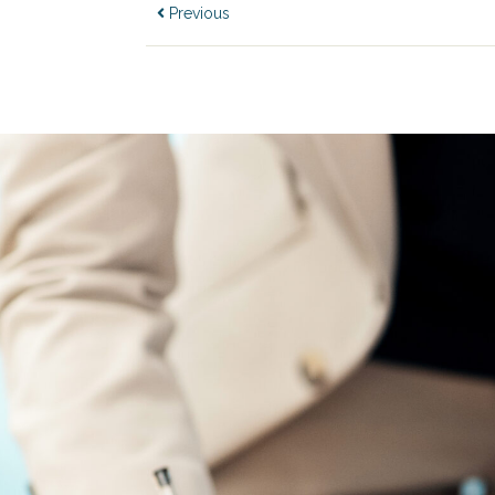
Previous