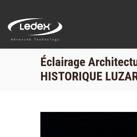
Éclairage Archite
HISTORIQUE LUZA