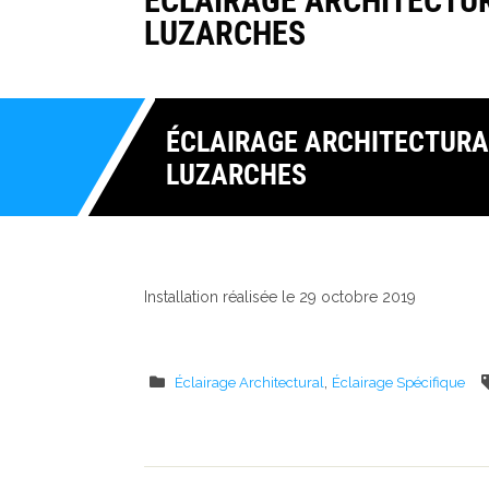
ÉCLAIRAGE ARCHITECTU
LUZARCHES
ÉCLAIRAGE ARCHITECTURA
LUZARCHES
Installation réalisée le 29 octobre 2019
,
Éclairage Architectural
Éclairage Spécifique