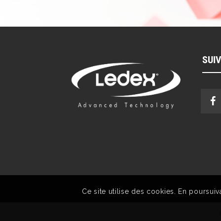
SUI
Ce site utilise des cookies. En poursuiv