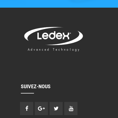
SUIVEZ-NOUS