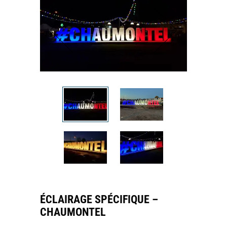
ÉCLAIRAGE SPÉCIFIQUE –
CHAUMONTEL