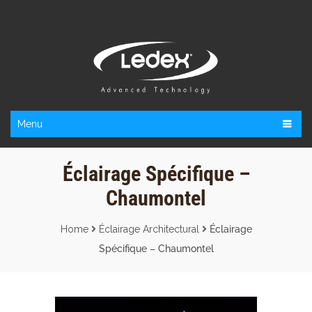
Menu
Éclairage Spécifique –
Chaumontel
Home
Éclairage Architectural
Éclairage
Spécifique – Chaumontel