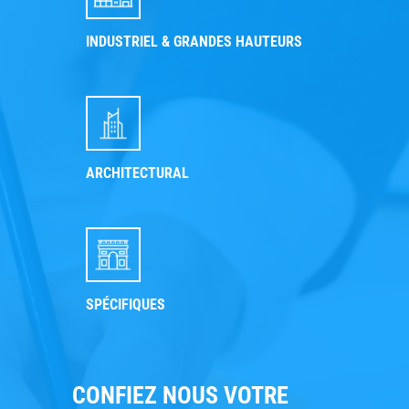
INDUSTRIEL & GRANDES HAUTEURS
ARCHITECTURAL
SPÉCIFIQUES
CONFIEZ NOUS VOTRE