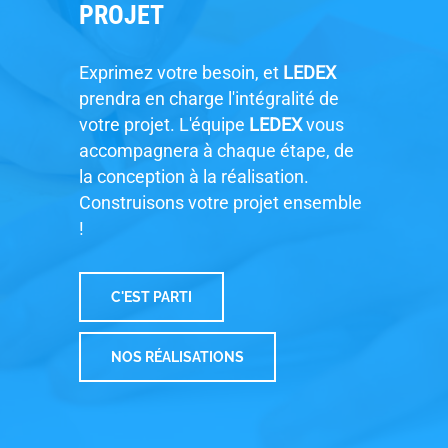
PROJET
Exprimez votre besoin, et
LEDEX
prendra en charge l'intégralité de
votre projet. L'équipe
LEDEX
vous
accompagnera à chaque étape, de
la conception à la réalisation.
Construisons votre projet ensemble
!
C'EST PARTI
NOS RÉALISATIONS