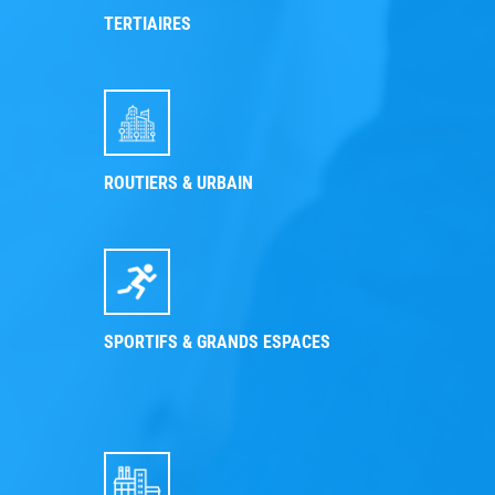
TERTIAIRES
ROUTIERS & URBAIN
SPORTIFS & GRANDS ESPACES