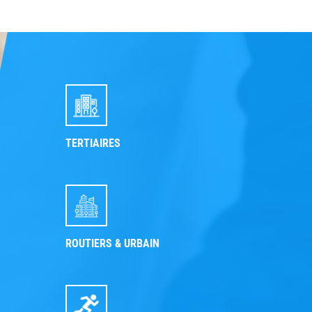
TERTIAIRES
ROUTIERS & URBAIN