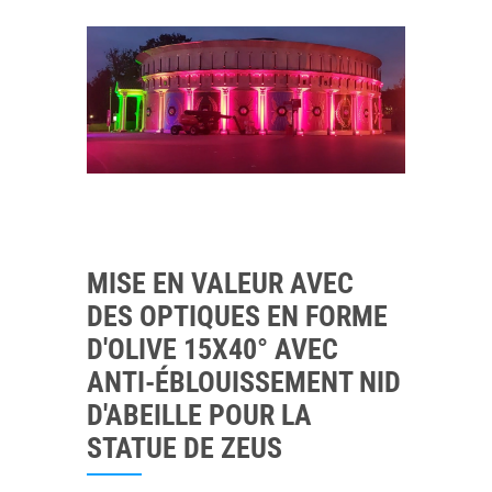
MISE EN VALEUR AVEC
DES OPTIQUES EN FORME
D'OLIVE 15X40° AVEC
ANTI-ÉBLOUISSEMENT NID
D'ABEILLE POUR LA
STATUE DE ZEUS