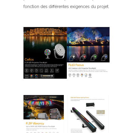
fonction des différentes exigences du projet.