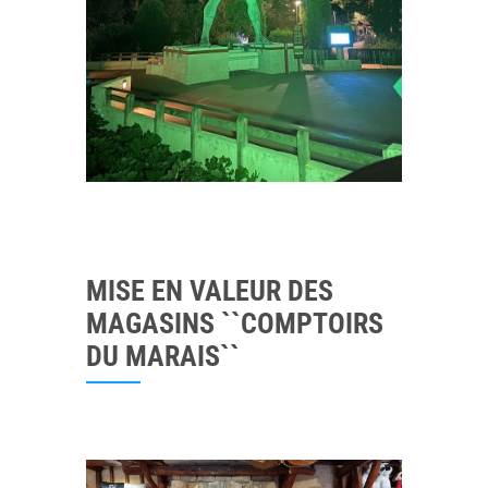
MISE EN VALEUR DES
MAGASINS ``COMPTOIRS
DU MARAIS``