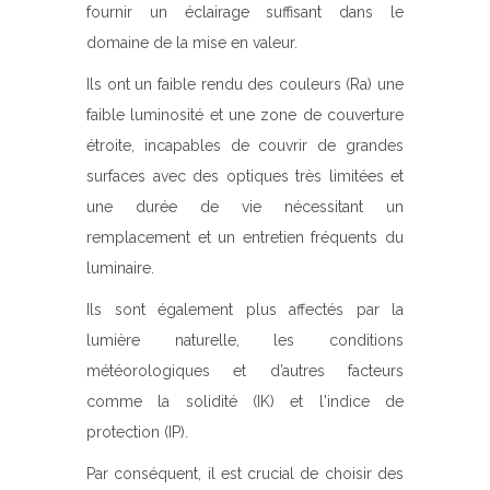
fournir un éclairage suffisant dans le
domaine de la mise en valeur.
Ils ont un faible rendu des couleurs (Ra) une
faible luminosité et une zone de couverture
étroite, incapables de couvrir de grandes
surfaces avec des optiques très limitées et
une durée de vie nécessitant un
remplacement et un entretien fréquents du
luminaire.
Ils sont également plus affectés par la
lumière naturelle, les conditions
météorologiques et d’autres facteurs
comme la solidité (IK) et l'indice de
protection (IP).
Par conséquent, il est crucial de choisir des