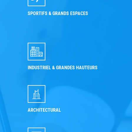
SPORTIFS & GRANDS ESPACES
INDUSTRIEL & GRANDES HAUTEURS
ARCHITECTURAL