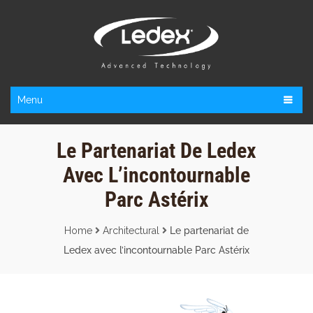
Menu
Le Partenariat De Ledex
Avec L’incontournable
Parc Astérix
Home
Architectural
Le partenariat de
Ledex avec l’incontournable Parc Astérix