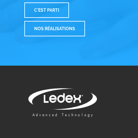
C'EST PARTI
NOS RÉALISATIONS