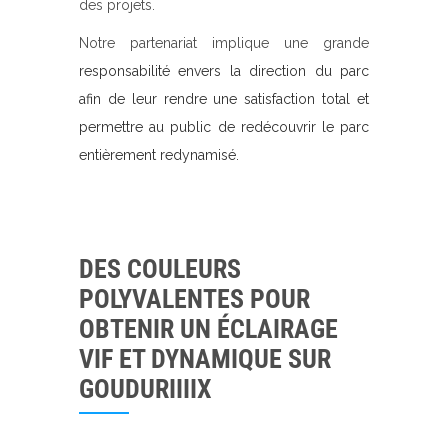
des projets.
Notre partenariat implique une grande
responsabilité envers la direction du parc
afin de leur rendre une satisfaction total et
permettre au public de redécouvrir le parc
entièrement redynamisé.
DES COULEURS
POLYVALENTES POUR
OBTENIR UN ÉCLAIRAGE
VIF ET DYNAMIQUE SUR
GOUDURIIIIX