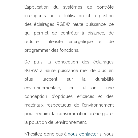
L’application du systèmes de contrôle
intelligents facilite l’utilisation et la gestion
des éclairages RGBW haute puissance, ce
qui permet de contrôler à distance, de
réduire l’intensité énergétique et de
programmer des fonctions.
De plus, la conception des éclairages
RGBW à haute puissance met de plus en
plus l’accent sur la durabilité
environnementale, en utilisant une
conception d'optiques efficaces et des
matériaux respectueux de l’environnement
pour réduire la consommation d’énergie et
la pollution de l’environnement.
N’hésitez donc pas à
nous contacter
si vous