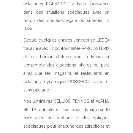
éclairages RGBW+CCT à haute puissance
dans des situations spécifiques avec un
rendu des couleurs égale ou supérieur à
Ra80.
Depuis quelques années l'entreprise LEDEX
travaille avec l’incontournable PARC ASTERIX
et leur bureau d'étude pour redynamiser
l'ensemble des attractions phares du parc
ainsi que les magasins et restaurants en
éclairage dynamique RGBW+CCT avec et
sans pilotage.
Nos luminaires CELLIOS, TENNOS et ALPHA,
BETTA ont été utilisés pour dynamiser le
parc avec des options et des optiques
spécifiques pour chacune des attractions et