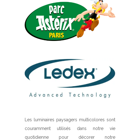
Les luminaires paysagers multicolores sont
couramment utilisés dans notre vie
quotidienne pour décorer notre