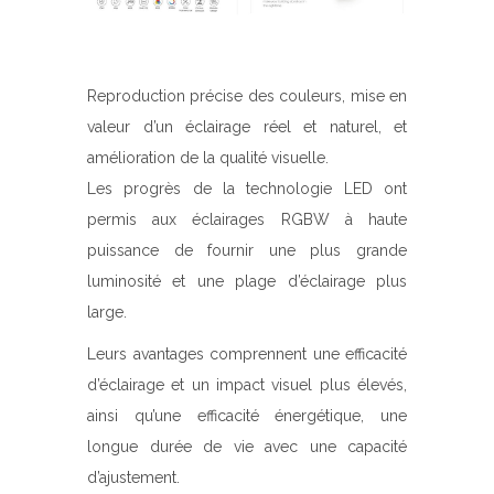
Reproduction précise des couleurs, mise en
valeur d’un éclairage réel et naturel, et
amélioration de la qualité visuelle.
Les progrès de la technologie LED ont
permis aux éclairages RGBW à haute
puissance de fournir une plus grande
luminosité et une plage d’éclairage plus
large.
Leurs avantages comprennent une efficacité
d’éclairage et un impact visuel plus élevés,
ainsi qu’une efficacité énergétique, une
longue durée de vie avec une capacité
d’ajustement.