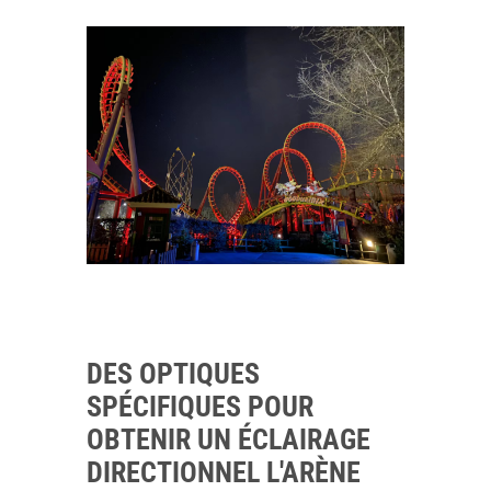
DES OPTIQUES
SPÉCIFIQUES POUR
OBTENIR UN ÉCLAIRAGE
DIRECTIONNEL L'ARÈNE