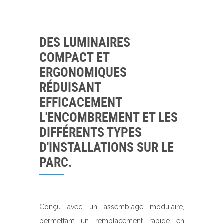
DES LUMINAIRES
COMPACT ET
ERGONOMIQUES
RÉDUISANT
EFFICACEMENT
L'ENCOMBREMENT ET LES
DIFFÉRENTS TYPES
D'INSTALLATIONS SUR LE
PARC.
Conçu avec un assemblage modulaire,
permettant un remplacement rapide en