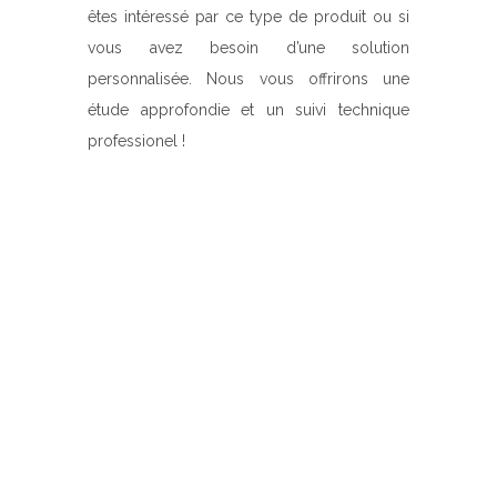
êtes intéressé par ce type de produit ou si
vous avez besoin d’une solution
personnalisée. Nous vous offrirons une
étude approfondie et un suivi technique
professionel !