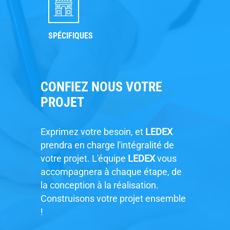
SPÉCIFIQUES
CONFIEZ NOUS VOTRE
PROJET
Exprimez votre besoin, et
LEDEX
prendra en charge l'intégralité de
votre projet. L'équipe
LEDEX
vous
accompagnera à chaque étape, de
la conception à la réalisation.
Construisons votre projet ensemble
!