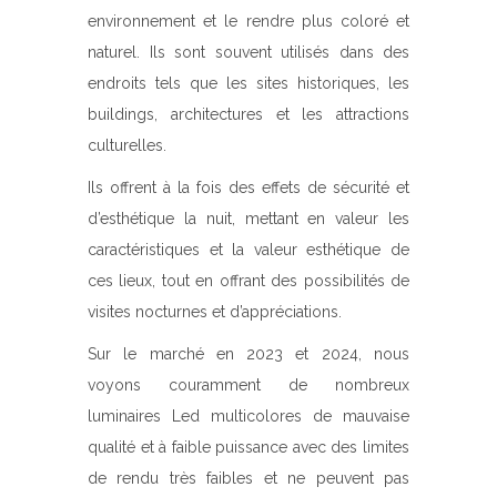
environnement et le rendre plus coloré et
naturel. Ils sont souvent utilisés dans des
endroits tels que les sites historiques, les
buildings, architectures et les attractions
culturelles.
Ils offrent à la fois des effets de sécurité et
d’esthétique la nuit, mettant en valeur les
caractéristiques et la valeur esthétique de
ces lieux, tout en offrant des possibilités de
visites nocturnes et d’appréciations.
Sur le marché en 2023 et 2024, nous
voyons couramment de nombreux
luminaires Led multicolores de mauvaise
qualité et à faible puissance avec des limites
de rendu très faibles et ne peuvent pas