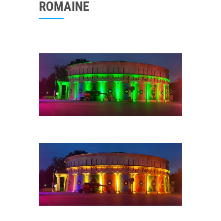
ROMAINE