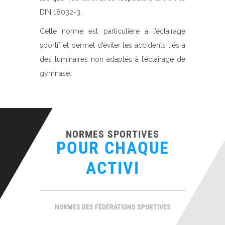
DIN 18032-3.
Cette norme est particulière à l’éclairage
sportif et permet d’éviter les accidents liés à
des luminaires non adaptés à l’éclairage de
gymnase.
NORMES SPORTIVES
POUR CHAQUE
ACTIVITÉ
NORMES DES FÉDÉRATIONS SPORTIVES