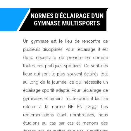
NORMES D'ÉCLAIRAGE D'UN
GYMNASE MULTISPORTS
Un gymnase est le lieu de rencontre de
plusieurs disciplines. Pour l’éclairage, il est
donc nécessaire de prendre en compte
toutes ces pratiques sportives. Ce sont des
lieux qui sont le plus souvent éclairés tout
au long de la journée, ce qui nécessite un
éclairage sportif adapté. Pour l’éclairage de
gymnases et terrains multi-sports, il faut se
référer à la norme NF EN 12193. Les
réglementations étant nombreuses, nous
étudions au cas par cas et menons des