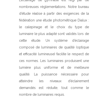
L’éclairage de gymnase est régi par de
nombreuses réglementations. Notre bureau
d’étude réalise à partir des exigences de la
fédération une étude photométrique Dialux :
le calepinage et le choix du type de
luminaire le plus adapté sont validés lors de
cette étude. Un système d’éclairage
composé de luminaires de qualité (optique
et efficacité lumineuse) facilite le respect de
ces normes. Les luminaires produisent une
lumière plus uniforme et de meilleure
qualité. La puissance nécessaire pour
atteindre les niveaux d’éclairement
demandés est réduite, tout comme le
nombre de luminaires requis.