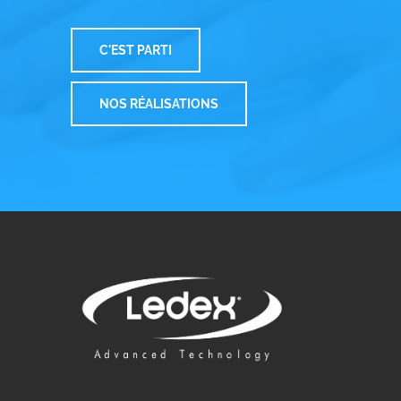
C'EST PARTI
NOS RÉALISATIONS