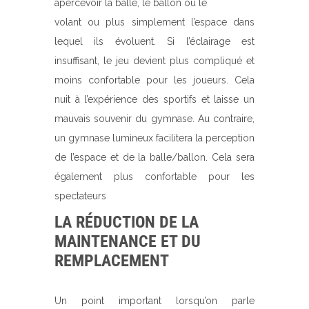
apercevoir la balle, le ballon ou le
volant ou plus simplement l’espace dans
lequel ils évoluent. Si l’éclairage est
insuffisant, le jeu devient plus compliqué et
moins confortable pour les joueurs. Cela
nuit à l’expérience des sportifs et laisse un
mauvais souvenir du gymnase. Au contraire,
un gymnase lumineux facilitera la perception
de l’espace et de la balle/ballon. Cela sera
également plus confortable pour les
spectateurs
LA RÉDUCTION DE LA
MAINTENANCE ET DU
REMPLACEMENT
Un point important lorsqu’on parle