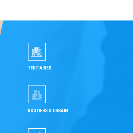
TERTIAIRES
ROUTIERS & URBAIN