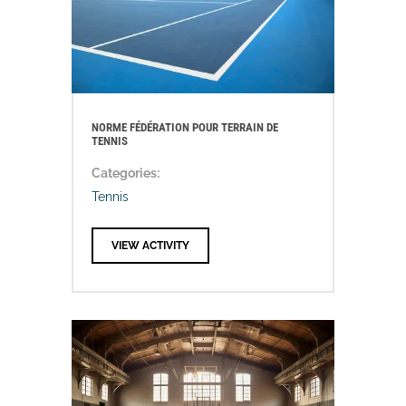
NORME FÉDÉRATION POUR TERRAIN DE
TENNIS
Categories:
Tennis
VIEW ACTIVITY