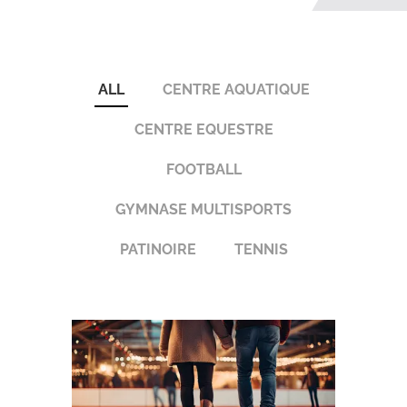
ALL
CENTRE AQUATIQUE
CENTRE EQUESTRE
FOOTBALL
GYMNASE MULTISPORTS
PATINOIRE
TENNIS