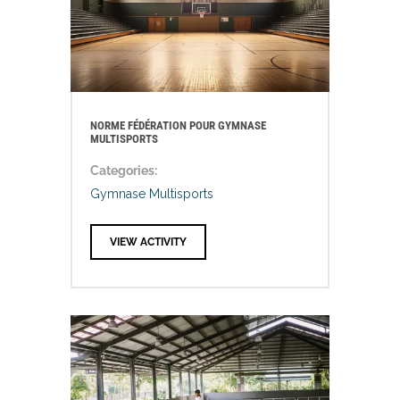
NORME FÉDÉRATION POUR GYMNASE
MULTISPORTS
Categories:
Gymnase Multisports
VIEW ACTIVITY