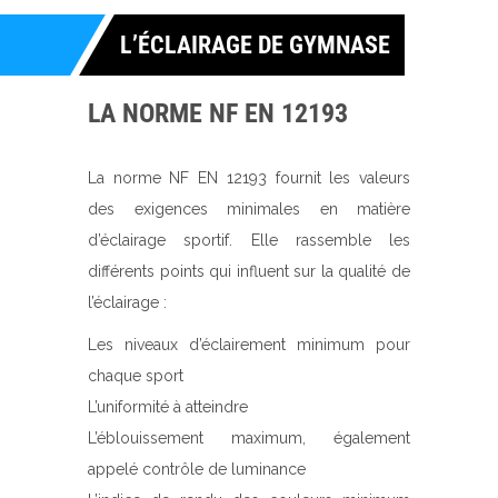
L’ÉCLAIRAGE DE GYMNASE
LA NORME NF EN 12193
La norme NF EN 12193 fournit les valeurs
des exigences minimales en matière
d’éclairage sportif. Elle rassemble les
différents points qui influent sur la qualité de
l’éclairage :
Les niveaux d’éclairement minimum pour
chaque sport
L’uniformité à atteindre
L’éblouissement maximum, également
appelé contrôle de luminance