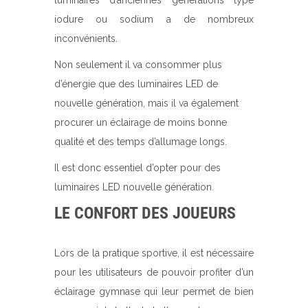
luminaires d’anciennes générations type
iodure ou sodium a de nombreux
inconvénients.
Non seulement il va consommer plus
d’énergie que des luminaires LED de
nouvelle génération, mais il va également
procurer un éclairage de moins bonne
qualité et des temps d’allumage longs.
Il est donc essentiel d’opter pour des
luminaires LED nouvelle génération.
LE CONFORT DES JOUEURS
Lors de la pratique sportive, il est nécessaire
pour les utilisateurs de pouvoir profiter d’un
éclairage gymnase qui leur permet de bien