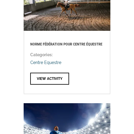
NORME FÉDÉRATION POUR CENTRE ÉQUESTRE
Categories:
Centre Equestre
VIEW ACTIVITY