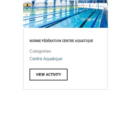
NORME FÉDÉRATION CENTRE AQUATIQUE
Categories:
Centre Aquatique
VIEW ACTIVITY