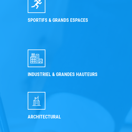
SPORTIFS & GRANDS ESPACES
INDUSTRIEL & GRANDES HAUTEURS
ARCHITECTURAL