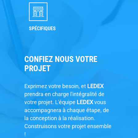
SPÉCIFIQUES
CONFIEZ NOUS VOTRE
PROJET
Exprimez votre besoin, et
LEDEX
prendra en charge l'intégralité de
votre projet. L'équipe
LEDEX
vous
accompagnera à chaque étape, de
la conception à la réalisation.
Construisons votre projet ensemble
!