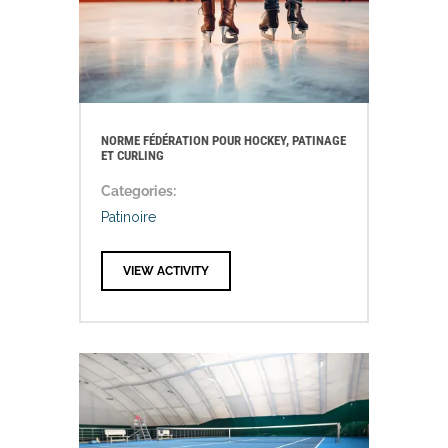
NORME FÉDÉRATION POUR HOCKEY, PATINAGE
ET CURLING
Categories:
Patinoire
VIEW ACTIVITY