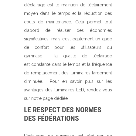
d’éclairage est le maintien de l’éclairement
moyen dans le temps et la réduction des
couts de maintenance. Cela permet tout
d’abord de réaliser des économies
significatives, mais c’est également un gage
de confort pour les utilisateurs du
gymnase : la qualité de l’éclairage
est constante dans le temps et la fréquence
de remplacement des luminaires largement
diminuée. Pour en savoir plus sur les
avantages des luminaires LED, rendez-vous
sur notre page dédiée.
LE RESPECT DES NORMES
DES FÉDÉRATIONS