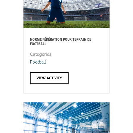
NORME FÉDÉRATION POUR TERRAIN DE
FOOTBALL
Categories:
Football
VIEW ACTIVITY