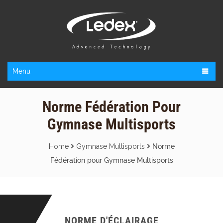
Menu
Norme Fédération Pour
Gymnase Multisports
Home
Gymnase Multisports
Norme
Fédération pour Gymnase Multisports
NORME D'ÉCLAIRAGE